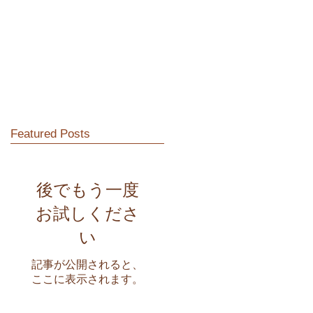
Featured Posts
後でもう一度
お試しくださ
い
記事が公開されると、
ここに表示されます。