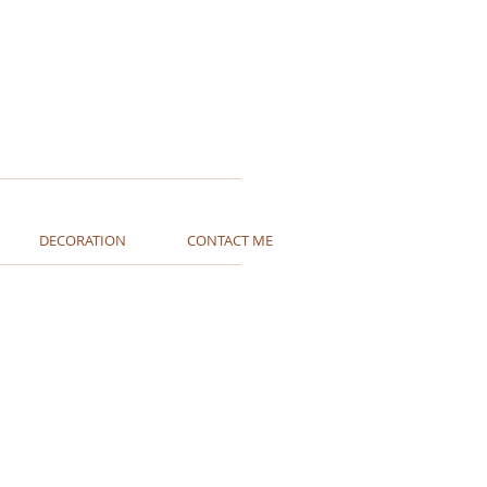
DECORATION
CONTACT ME