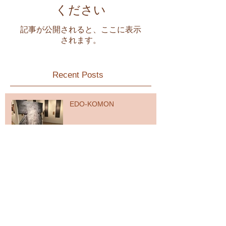
後でもう一度お試し
ください
記事が公開されると、ここに表示
されます。
Recent Posts
EDO-KOMON
FIREWORKS