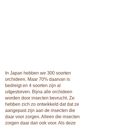
In Japan hebben we 300 soorten 
orchideen. Maar 70% daarvan is 
bedreigt en 4 soorten zijn al 
uitgestorven. Bijna alle orchideen 
worden door insecten bevrucht. Ze 
hebben zich zo ontwikkeld dat dat ze 
aangepast zijn aan de insecten die 
daar voor zorgen. Alleen die insecten 
zorgen daar dan ook voor. Als deze 