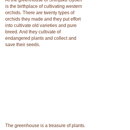
is the birthplace of cultivating western 
orchids. There are twenty types of 
orchids they made and they put effort 
into cultivate old varieties and pure 
breed. And they cultivate of 
endangered plants and collect and 
save their seeds.
The greenhouse is a treasure of plants. 