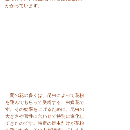
かかっています。
　蘭の花の多くは、昆虫によって花粉
を運んでもらって受粉する、虫媒花で
す。その効率を上げるために、昆虫の
大きさや習性に合わせて特別に進化し
てきたのです。特定の昆虫だけが花粉