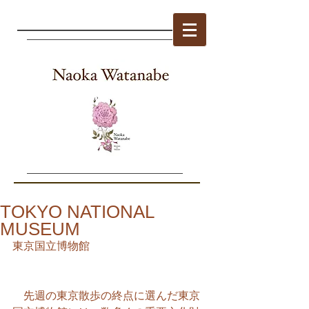
TOKYO NATIONAL
MUSEUM
東京国立博物館
　先週の東京散歩の終点に選んだ東京