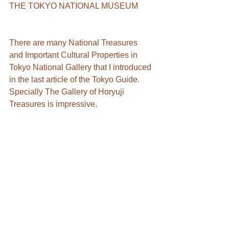
THE TOKYO NATIONAL MUSEUM
There are many National Treasures 
and Important Cultural Properties in 
Tokyo National Gallery that I introduced 
in the last article of the Tokyo Guide. 
Specially The Gallery of Horyuji 
Treasures is impressive. 